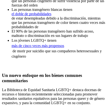
que las personas cisgénero de sufrir violencia por parte de las
fuerzas del orden
Las personas transgénero blancas tienen
el doble de probabilidades
de estar desempleadas debido a la discriminación, mientras
que las personas transgénero de color tienen cuatro veces más
probabilidades de
El 90% de las personas transgénero han sufrido acoso,
maltrato o discriminación en sus lugares de trabajo
Los jóvenes LGBTQ+ tienen
más de cinco veces más propensos
de morir por suicidio que sus compañeros heterosexuales y
cisgénero
Un nuevo enfoque en los bienes comunes
comunitarios
La Biblioteca de Equidad Sanitaria LGBTQ+ destaca docenas de
recursos e historias recientemente seleccionadas para promover
resultados sanitarios equitativos para las personas queer y de género
expansivo, y para la comunidad LGBTQ+ en su conjunto.