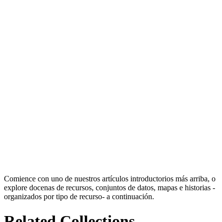
Comience con uno de nuestros artículos introductorios más arriba, o
explore docenas de recursos, conjuntos de datos, mapas e historias -
organizados por tipo de recurso- a continuación.
Related Collections