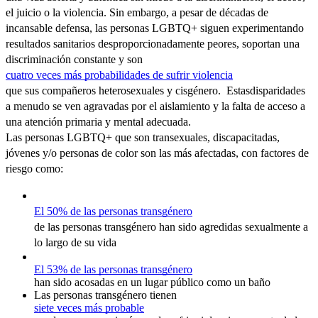
el juicio o la violencia. Sin embargo, a pesar de décadas de
incansable defensa, las personas LGBTQ+ siguen experimentando
resultados sanitarios desproporcionadamente peores, soportan una
discriminación constante y son
cuatro veces más probabilidades de sufrir violencia
que sus compañeros heterosexuales y cisgénero. Estas
disparidades
a menudo se ven agravadas por el aislamiento y la falta de acceso a
una atención primaria y mental adecuada.
Las personas LGBTQ+ que son transexuales, discapacitadas,
jóvenes y/o personas de color son las más afectadas, con factores de
riesgo como:
El 50% de las personas transgénero
de las personas transgénero han sido agredidas sexualmente a
lo largo de su vida
El 53% de las personas transgénero
han sido acosadas en un lugar público como un baño
Las personas transgénero tienen
siete veces más probable