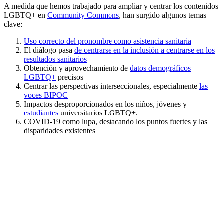
A medida que hemos trabajado para ampliar y centrar los contenidos
LGBTQ+ en
Community Commons
, han surgido algunos temas
clave:
Uso correcto del pronombre como asistencia sanitaria
El diálogo pasa
de centrarse en la inclusión a centrarse en los
resultados sanitarios
Obtención y aprovechamiento de
datos demográficos
LGBTQ+
precisos
Centrar las perspectivas interseccionales, especialmente
las
voces BIPOC
Impactos desproporcionados en los niños, jóvenes y
estudiantes
universitarios LGBTQ+.
COVID-19 como lupa, destacando los puntos fuertes y las
disparidades existentes